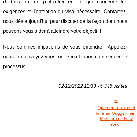
d'admission, en particulier en ce qui concerne les
exigences et l'obtention du visa nécessaire. Contactez-
nous dès aujourd'hui pour discuter de la façon dont nous
pouvons vous aider à atteindre votre objectif !
Nous sommes impatients de vous entendre ! Appelez-
nous ou envoyez-nous un e-mail pour commencer le
processus.
02/12/2022 11:33 - 5 346 visites
Que peut-on voir et
faire au Guggenheim
Museum de New
York ?