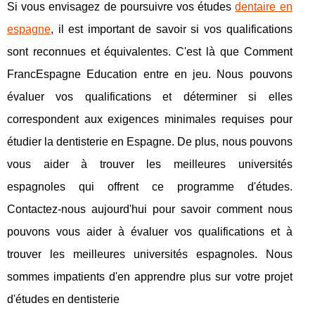
Si vous envisagez de poursuivre vos études
dentaire en
espagne
, il est important de savoir si vos qualifications
sont reconnues et équivalentes. C'est là que Comment
FrancEspagne Education entre en jeu. Nous pouvons
évaluer vos qualifications et déterminer si elles
correspondent aux exigences minimales requises pour
étudier la dentisterie en Espagne. De plus, nous pouvons
vous aider à trouver les meilleures universités
espagnoles qui offrent ce programme d'études.
Contactez-nous aujourd'hui pour savoir comment nous
pouvons vous aider à évaluer vos qualifications et à
trouver les meilleures universités espagnoles. Nous
sommes impatients d'en apprendre plus sur votre projet
d'études en dentisterie