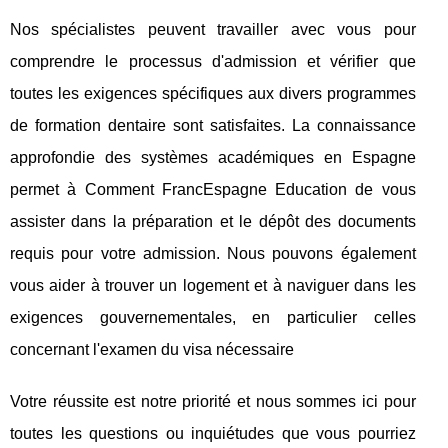
Nos spécialistes peuvent travailler avec vous pour
comprendre le processus d'admission et vérifier que
toutes les exigences spécifiques aux divers programmes
de formation dentaire sont satisfaites. La connaissance
approfondie des systèmes académiques en Espagne
permet à Comment FrancEspagne Education de vous
assister dans la préparation et le dépôt des documents
requis pour votre admission. Nous pouvons également
vous aider à trouver un logement et à naviguer dans les
exigences gouvernementales, en particulier celles
concernant l'examen du visa nécessaire
Votre réussite est notre priorité et nous sommes ici pour
toutes les questions ou inquiétudes que vous pourriez