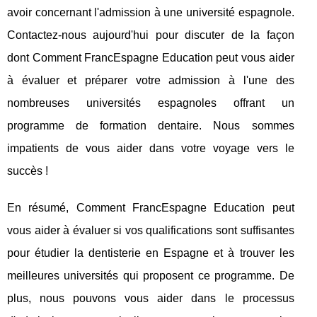
avoir concernant l'admission à une université espagnole.
Contactez-nous aujourd'hui pour discuter de la façon
dont Comment FrancEspagne Education peut vous aider
à évaluer et préparer votre admission à l'une des
nombreuses universités espagnoles offrant un
programme de formation dentaire. Nous sommes
impatients de vous aider dans votre voyage vers le
succès !
En résumé, Comment FrancEspagne Education peut
vous aider à évaluer si vos qualifications sont suffisantes
pour étudier la dentisterie en Espagne et à trouver les
meilleures universités qui proposent ce programme. De
plus, nous pouvons vous aider dans le processus