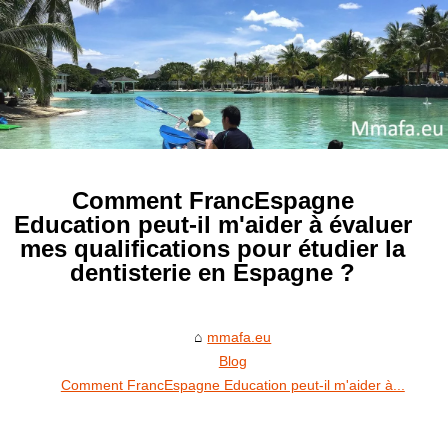
Comment FrancEspagne
Education peut-il m'aider à évaluer
mes qualifications pour étudier la
dentisterie en Espagne ?
mmafa.eu
Blog
Comment FrancEspagne Education peut-il m'aider à...