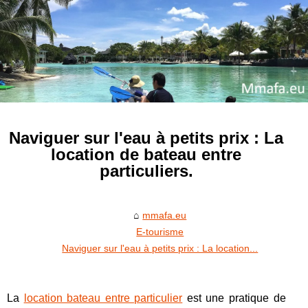
Naviguer sur l'eau à petits prix : La
location de bateau entre
particuliers.
mmafa.eu
E-tourisme
Naviguer sur l'eau à petits prix : La location...
La
location bateau entre particulier
est une pratique de