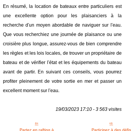
En résumé, la location de bateaux entre particuliers est
une excellente option pour les plaisanciers à la
recherche d'un moyen abordable de naviguer sur l'eau.
Que vous recherchiez une journée de plaisance ou une
croisière plus longue, assurez-vous de bien comprendre
les règles et les lois locales, de trouver un propriétaire de
bateau et de vérifier l'état et les équipements du bateau
avant de partir. En suivant ces conseils, vous pourrez
profiter pleinement de votre sortie en mer et passer un
excellent moment sur l'eau.
19/03/2023 17:10 - 3 563 visites
Partez en rafting à
Participez à des défis