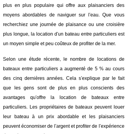
plus en plus populaire qui offre aux plaisanciers des
moyens abordables de naviguer sur l'eau. Que vous
recherchiez une journée de plaisance ou une croisière
plus longue, la location d'un bateau entre particuliers est
un moyen simple et peu coûteux de profiter de la mer.
Selon une étude récente, le nombre de locations de
bateaux entre particuliers a augmenté de 5 % au cours
des cinq dernières années. Cela s'explique par le fait
que les gens sont de plus en plus conscients des
avantages qu'offre la location de bateaux entre
particuliers. Les propriétaires de bateaux peuvent louer
leur bateau à un prix abordable et les plaisanciers
peuvent économiser de l'argent et profiter de l'expérience