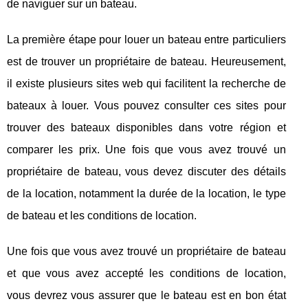
de naviguer sur un bateau.
La première étape pour louer un bateau entre particuliers
est de trouver un propriétaire de bateau. Heureusement,
il existe plusieurs sites web qui facilitent la recherche de
bateaux à louer. Vous pouvez consulter ces sites pour
trouver des bateaux disponibles dans votre région et
comparer les prix. Une fois que vous avez trouvé un
propriétaire de bateau, vous devez discuter des détails
de la location, notamment la durée de la location, le type
de bateau et les conditions de location.
Une fois que vous avez trouvé un propriétaire de bateau
et que vous avez accepté les conditions de location,
vous devrez vous assurer que le bateau est en bon état