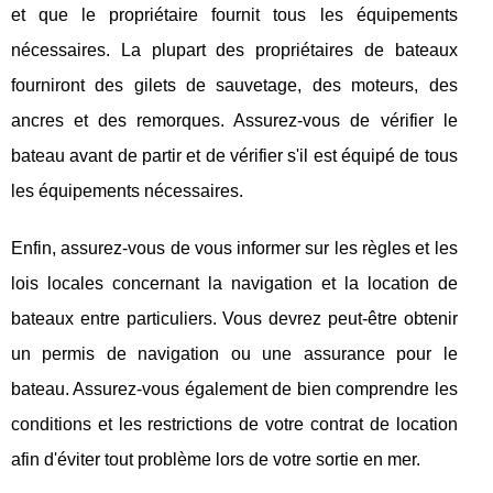
et que le propriétaire fournit tous les équipements
nécessaires. La plupart des propriétaires de bateaux
fourniront des gilets de sauvetage, des moteurs, des
ancres et des remorques. Assurez-vous de vérifier le
bateau avant de partir et de vérifier s'il est équipé de tous
les équipements nécessaires.
Enfin, assurez-vous de vous informer sur les règles et les
lois locales concernant la navigation et la location de
bateaux entre particuliers. Vous devrez peut-être obtenir
un permis de navigation ou une assurance pour le
bateau. Assurez-vous également de bien comprendre les
conditions et les restrictions de votre contrat de location
afin d'éviter tout problème lors de votre sortie en mer.