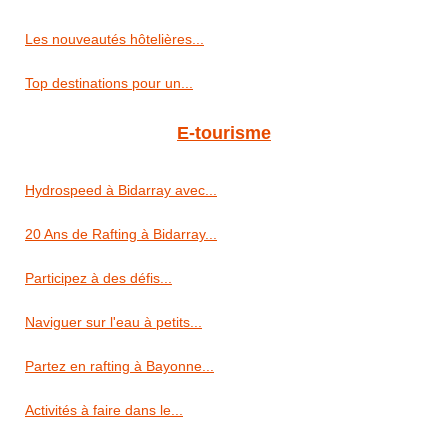
Les nouveautés hôtelières...
Top destinations pour un...
E-tourisme
Hydrospeed à Bidarray avec...
20 Ans de Rafting à Bidarray...
Participez à des défis...
Naviguer sur l'eau à petits...
Partez en rafting à Bayonne...
Activités à faire dans le...