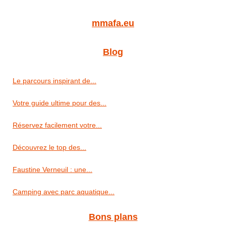
mmafa.eu
Blog
Le parcours inspirant de...
Votre guide ultime pour des...
Réservez facilement votre...
Découvrez le top des...
Faustine Verneuil : une...
Camping avec parc aquatique...
Bons plans