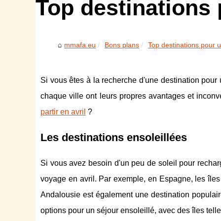
Top destinations 
mmafa.eu
Bons plans
Top destinations pour u
Si vous êtes à la recherche d'une destination pour
chaque ville ont leurs propres avantages et inconv
partir en avril
?
Les destinations ensoleillées
Si vous avez besoin d'un peu de soleil pour recharg
voyage en avril. Par exemple, en Espagne, les îles 
Andalousie est également une destination populair
options pour un séjour ensoleillé, avec des îles tell