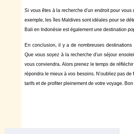
Si vous êtes à la recherche d'un endroit pour vous 
exemple, les îles Maldives sont idéales pour se dét
Bali en Indonésie est également une destination po
En conclusion, il y a de nombreuses destinations 
Que vous soyez à la recherche d'un séjour ensoleill
vous conviendra. Alors prenez le temps de réfléchir
répondra le mieux à vos besoins. N'oubliez pas de f
tarifs et de profiter pleinement de votre voyage. Bon