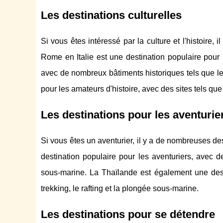
Les destinations culturelles
Si vous êtes intéressé par la culture et l'histoire
Rome en Italie est une destination populaire pour l
avec de nombreux bâtiments historiques tels que le
pour les amateurs d'histoire, avec des sites tels qu
Les destinations pour les aventurie
Si vous êtes un aventurier, il y a de nombreuses de
destination populaire pour les aventuriers, avec d
sous-marine. La Thaïlande est également une desti
trekking, le rafting et la plongée sous-marine.
Les destinations pour se détendre